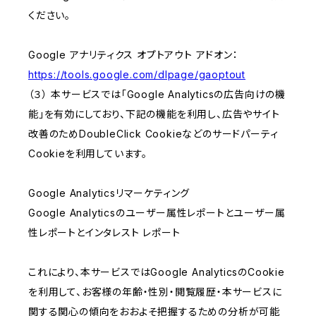
ください。
Google アナリティクス オプトアウト アドオン：
https://tools.google.com/dlpage/gaoptout
（３） 本サービスでは「Google Analyticsの広告向けの機
能」を有効にしており、下記の機能を利用し、広告やサイト
改善のためDoubleClick Cookieなどのサードパーティ
Cookieを利用しています。
Google Analyticsリマーケティング
Google Analyticsのユーザー属性レポートとユーザー属
性レポートとインタレスト レポート
これにより、本サービスではGoogle AnalyticsのCookie
を利用して、お客様の年齢・性別・閲覧履歴・本サービスに
関する関心の傾向をおおよそ把握するための分析が可能