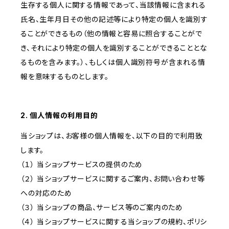
生存する個人に関する情報であって、当該情報に含まれる
氏名、生年月日その他の記述等により特定の個人を識別す
ることができるもの（他の情報と容易に照合することがで
き、それにより特定の個人を識別することができることとな
るものを含みます。）、もしくは個人識別符号が含まれる情
報を意味するものとします。
2. 個人情報の利用目的
当ショップは、お客様の個人情報を、以下の目的で利用致
します。
（１） 当ショップサービスの提供のため
（２） 当ショップサービスに関するご案内、お問い合わせ等
への対応のため
（３） 当ショップの商品、サービス等のご案内のため
（４） 当ショップサービスに関する当ショップの規約、ポリシ