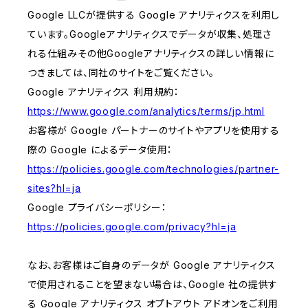
Google LLCが提供する Google アナリティクスを利用し
ています。Googleアナリティクスでデータが収集、処理さ
れる仕組みその他Googleアナリティクスの詳しい情報に
つきましては、同社のサイトをご覧ください。
Google アナリティクス 利用規約：
https://www.google.com/analytics/terms/jp.html
お客様が Google パートナーのサイトやアプリを使用する
際の Google によるデータ使用：
https://policies.google.com/technologies/partner-
sites?hl=ja
Google プライバシーポリシー：
https://policies.google.com/privacy?hl=ja
なお、お客様はご自身のデータが Google アナリティクス
で使用されることを望まない場合は、Google 社の提供す
る Google アナリティクス オプトアウト アドオンをご利用