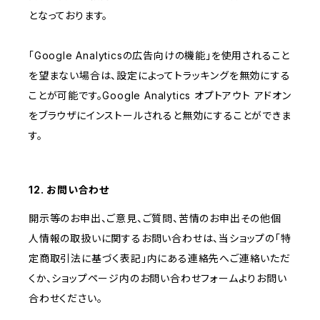
となっております。
「Google Analyticsの広告向けの機能」を使用されること
を望まない場合は、設定によってトラッキングを無効にする
ことが可能です。Google Analytics オプトアウト アドオン
をブラウザにインストールされると無効にすることができま
す。
12. お問い合わせ
開示等のお申出、ご意見、ご質問、苦情のお申出その他個
人情報の取扱いに関するお問い合わせは、当ショップの「特
定商取引法に基づく表記」内にある連絡先へご連絡いただ
くか、ショップページ内のお問い合わせフォームよりお問い
合わせください。