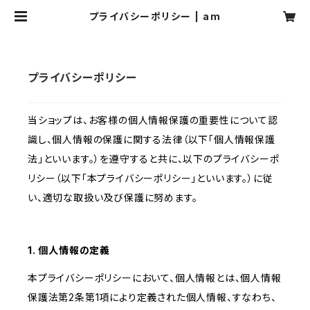
プライバシーポリシー | am
プライバシーポリシー
当ショップは、お客様の個人情報保護の重要性について認
識し、個人情報の保護に関する法律（以下「個人情報保護
法」といいます。）を遵守すると共に、以下のプライバシーポ
リシー（以下「本プライバシーポリシー」といいます。）に従
い、適切な取扱い及び保護に努めます。
1. 個人情報の定義
本プライバシーポリシーにおいて、個人情報とは、個人情報
保護法第2条第1項により定義された個人情報、すなわち、