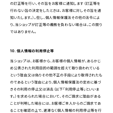
の訂正等を行い、その旨をお客様に通知します（訂正等を
行わない旨の決定をしたときは、お客様に対しその旨を通
知いたします。）。但し、個人情報保護法その他の法令によ
り、当ショップが訂正等の義務を負わない場合は、この限り
ではありません。
10. 個人情報の利用停止等
当ショップは、お客様から、お客様の個人情報が、あらかじ
め公表された利用目的の範囲を超えて取り扱われている
という理由又は偽りその他不正の手段により取得されたも
のであるという理由により、個人情報保護法の定めに基づ
きその利用の停止又は消去（以下「利用停止等」といいま
す。）を求められた場合において、そのご請求に理由がある
ことが判明した場合には、お客様ご本人からのご請求であ
ることを確認の上で、遅滞なく個人情報の利用停止等を行