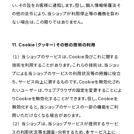
い、その旨をお客様に通知します。但し、個人情報保護法そ
の他の法令により、当ショップが利用停止等の義務を負わ
ない場合は、この限りではありません。
11. Cookie（クッキー）その他の技術の利用
（１） 当ショップのサービスは、Cookie及びこれに類する
技術を利用することがあります。これらの技術は、当ショッ
プによる当ショップのサービスの利用状況等の把握に役立
ち、サービス向上に資するものです。Cookieを無効化され
たいユーザーは、ウェブブラウザの設定を変更することによ
りCookieを無効化することができます。但し、Cookieを
無効化すると、当ショップのサービスの一部の機能をご利
用いただけなくなる場合があります。
（２） 当ショップは、当ショップサービスが提供するサービ
スの利用状況等を調査・分析するため、本サービス上に