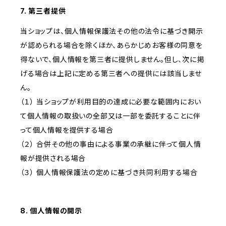
7. 第三者提供
当ショップは、個人情報保護法その他の法令に基づき開示
が認められる場合を除くほか、あらかじめお客様の同意を
得ないで、個人情報を第三者に提供しません。但し、次に掲
げる場合は上記に定める第三者への提供には該当しませ
ん。
（１） 当ショップが利用目的の達成に必要な範囲内におい
て個人情報の取扱いの全部又は一部を委託することに伴
って個人情報を提供する場合
（２） 合併その他の事由による事業の承継に伴って個人情
報が提供される場合
（３） 個人情報保護法の定めに基づき共同利用する場合
8. 個人情報の開示