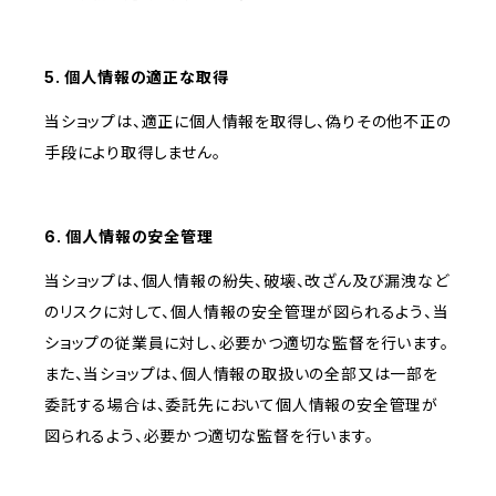
5. 個人情報の適正な取得
当ショップは、適正に個人情報を取得し、偽りその他不正の
手段により取得しません。
6. 個人情報の安全管理
当ショップは、個人情報の紛失、破壊、改ざん及び漏洩など
のリスクに対して、個人情報の安全管理が図られるよう、当
ショップの従業員に対し、必要かつ適切な監督を行います。
また、当ショップは、個人情報の取扱いの全部又は一部を
委託する場合は、委託先において個人情報の安全管理が
図られるよう、必要かつ適切な監督を行います。