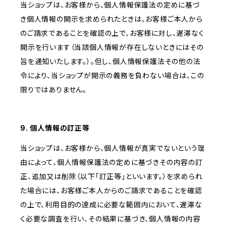
当ショップは、お客様から、個人情報保護法の定めに基づ
き個人情報の開示を求められたときは、お客様ご本人から
のご請求であることを確認の上で、お客様に対し、遅滞なく
開示を行います（当該個人情報が存在しないときにはその
旨を通知いたします。）。但し、個人情報保護法その他の法
令により、当ショップが開示の義務を負わない場合は、この
限りではありません。
9. 個人情報の訂正等
当ショップは、お客様から、個人情報が真実でないという理
由によって、個人情報保護法の定めに基づきその内容の訂
正、追加又は削除（以下「訂正等」といいます。）を求められ
た場合には、お客様ご本人からのご請求であることを確認
の上で、利用目的の達成に必要な範囲内において、遅滞な
く必要な調査を行い、その結果に基づき、個人情報の内容