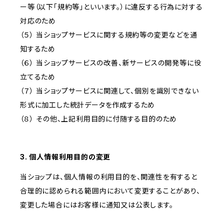
ー等（以下「規約等」といいます。）に違反する行為に対する
対応のため
（５） 当ショップサービスに関する規約等の変更などを通
知するため
（６） 当ショップサービスの改善、新サービスの開発等に役
立てるため
（７） 当ショップサービスに関連して、個別を識別できない
形式に加工した統計データを作成するため
（８） その他、上記利用目的に付随する目的のため
3. 個人情報利用目的の変更
当ショップは、個人情報の利用目的を、関連性を有すると
合理的に認められる範囲内において変更することがあり、
変更した場合にはお客様に通知又は公表します。