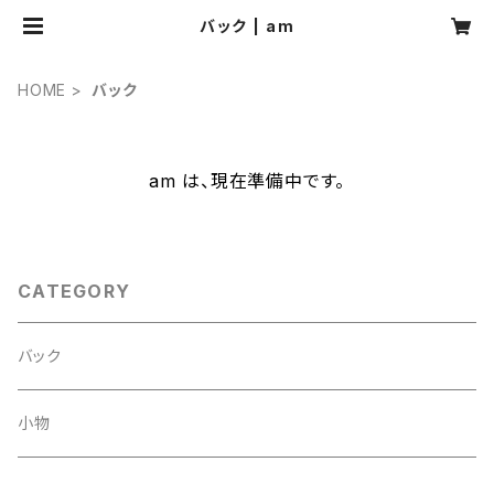
バック | am
HOME
バック
am は、現在準備中です。
CATEGORY
バック
小物